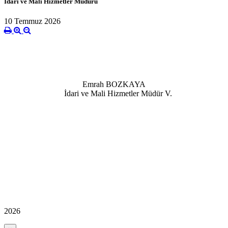
İdari ve Mali Hizmetler Müdürü
10 Temmuz 2026
Emrah BOZKAYA
İdari ve Mali Hizmetler Müdür V.
2026