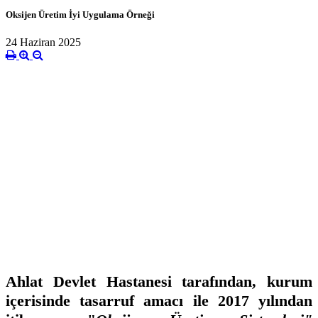
Oksijen Üretim İyi Uygulama Örneği
24 Haziran 2025
Ahlat Devlet Hastanesi tarafından, kurum
içerisinde tasarruf amacı ile 2017 yılından