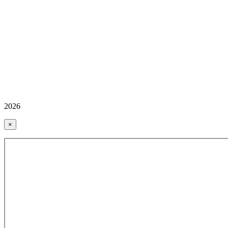
2026
×