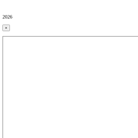
2026
×