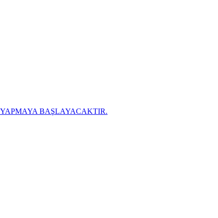
K YAPMAYA BAŞLAYACAKTIR.