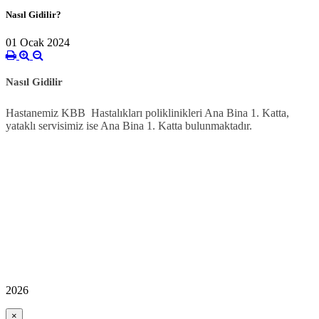
Nasıl Gidilir?
01 Ocak 2024
Nasıl Gidilir
Hastanemiz KBB Hastalıkları poliklinikleri Ana Bina 1. Katta,
yataklı servisimiz ise Ana Bina 1. Katta bulunmaktadır.
2026
×