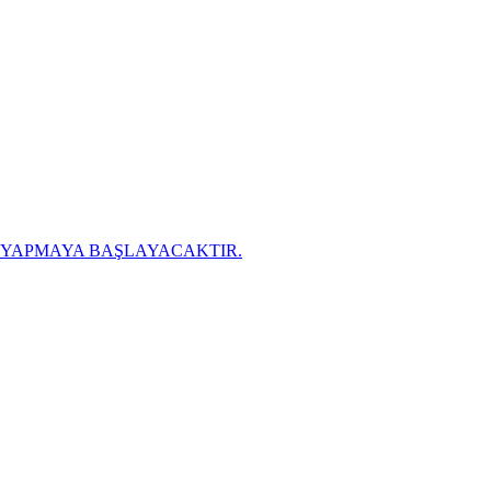
K YAPMAYA BAŞLAYACAKTIR.