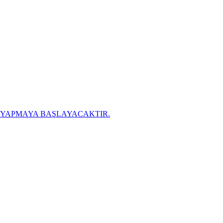
K YAPMAYA BAŞLAYACAKTIR.