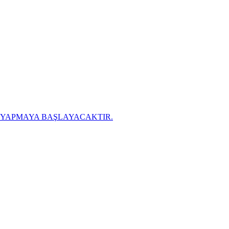
K YAPMAYA BAŞLAYACAKTIR.