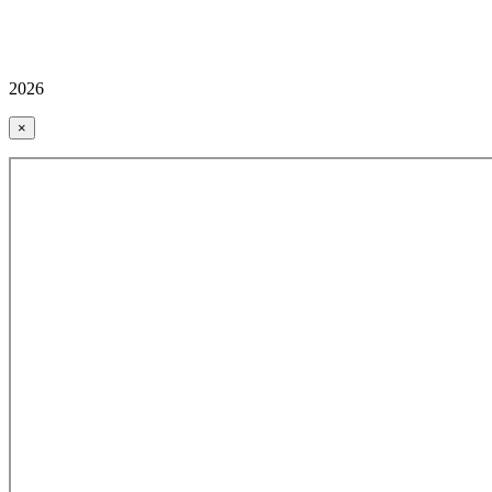
2026
×