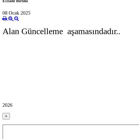
Eczane Birimi
08 Ocak 2025
Alan Güncelleme aşamasındadır..
2026
×